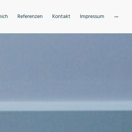
mich
Referenzen
Kontakt
Impressum