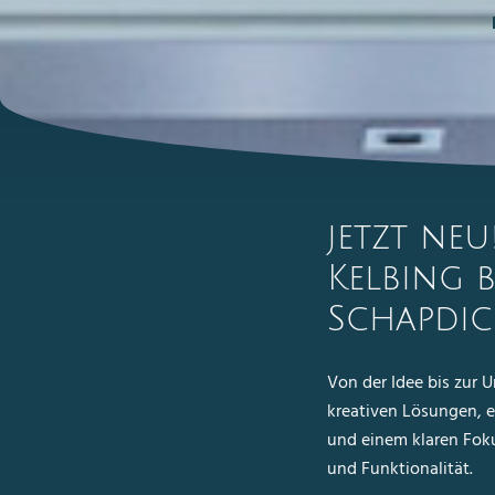
jetzt neu
Kelbing b
Schapdic
Von der Idee bis zur 
kreativen Lösungen, e
und einem klaren Foku
und Funktionalität.